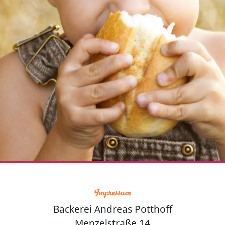
Impressum
Bäckerei Andreas Potthoff
Menzelstraße 14